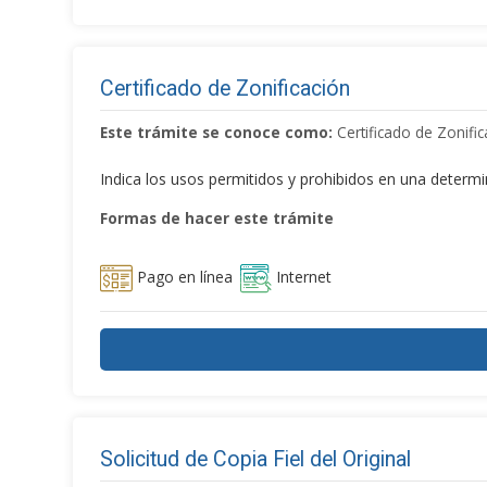
Certificado de Zonificación
Este trámite se conoce como:
Certificado de Zonific
Indica los usos permitidos y prohibidos en una determi
Formas de hacer este trámite
Pago en línea
Internet
Solicitud de Copia Fiel del Original