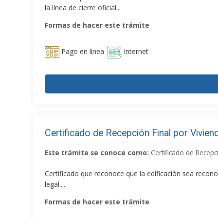
la línea de cierre oficial...
Formas de hacer este trámite
Pago en línea
Internet
Certificado de Recepción Final por Vivien
Este trámite se conoce como:
Certificado de Recepci
Certificado que reconoce que la edificación sea recon
legal....
Formas de hacer este trámite