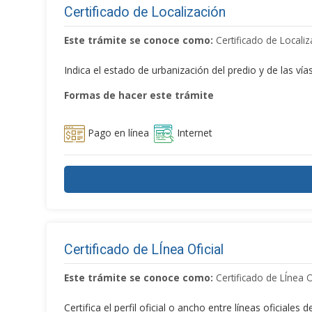
Certificado de Localización
Este trámite se conoce como:
Certificado de Localiz
Indica el estado de urbanización del predio y de las vías 
Formas de hacer este trámite
Pago en línea
Internet
Certificado de LÍnea Oficial
Este trámite se conoce como:
Certificado de LÍnea O
Certifica el perfil oficial o ancho entre líneas oficiale