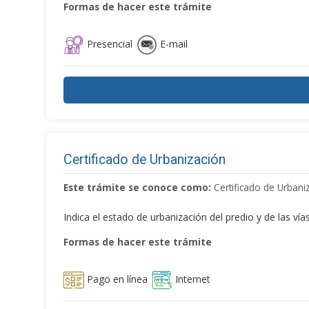
Formas de hacer este trámite
Presencial
E-mail
Certificado de Urbanización
Este trámite se conoce como:
Certificado de Urbani
Indica el estado de urbanización del predio y de las vías 
Formas de hacer este trámite
Pago en línea
Internet