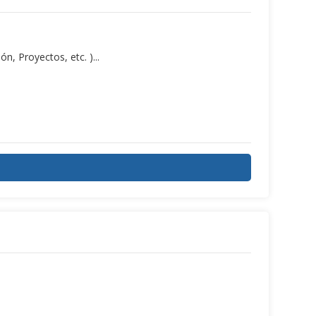
, Proyectos, etc. )...