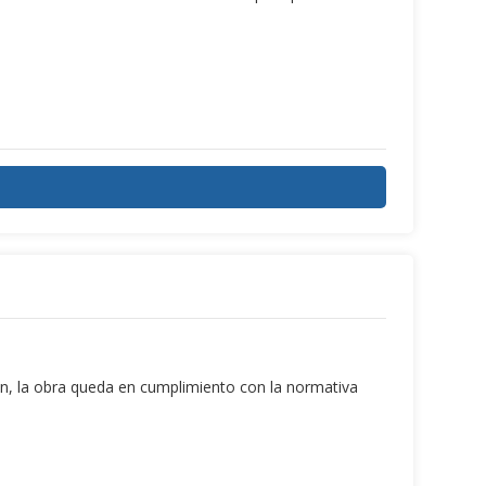
ón, la obra queda en cumplimiento con la normativa