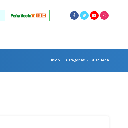
Inicio
Categorías
Búsqueda