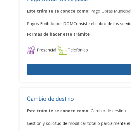
Este trámite se conoce como:
Pago Obras Municipa
Pagos Emitido por DOMConsiste el cobro de los servicio
Formas de hacer este trámite
Presencial
Telefónico
Cambio de destino
Este trámite se conoce como:
Cambio de destino
Gestión y solicitud de modificar total o parcialmente el 