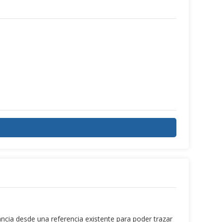
istancia desde una referencia existente para poder trazar