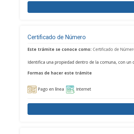
Certificado de Número
Este trámite se conoce como:
Certificado de Númer
Identifica una propiedad dentro de la comuna, con un dí
Formas de hacer este trámite
Pago en línea
Internet