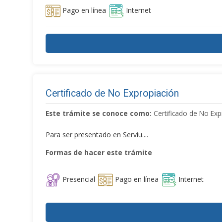
Pago en línea
Internet
Certificado de No Expropiación
Este trámite se conoce como:
Certificado de No Exp
Para ser presentado en Serviu....
Formas de hacer este trámite
Presencial
Pago en línea
Internet