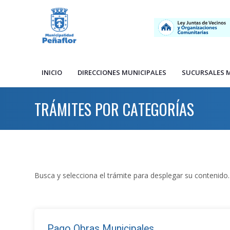
INICIO
DIRECCIONES MUNICIPALES
SUCURSALES 
TRÁMITES POR CATEGORÍAS
Busca y selecciona el trámite para desplegar su contenido.
Pago Obras Municipales