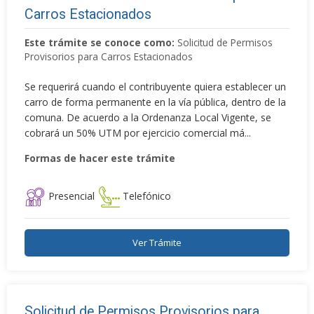
Carros Estacionados
Este trámite se conoce como:
Solicitud de Permisos
Provisorios para Carros Estacionados
Se requerirá cuando el contribuyente quiera establecer un
carro de forma permanente en la vía pública, dentro de la
comuna. De acuerdo a la Ordenanza Local Vigente, se
cobrará un 50% UTM por ejercicio comercial má...
Formas de hacer este trámite
Presencial
Telefónico
Ver Trámite
Solicitud de Permisos Provisorios para