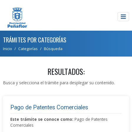
TRÁMITES POR CATEGORÍAS
Inicio
Categorías
Búsqueda
RESULTADOS:
Busca y selecciona el trámite para desplegar su contenido.
Pago de Patentes Comerciales
Este trámite se conoce como:
Pago de Patentes
Comerciales