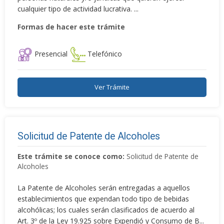
cualquier tipo de actividad lucrativa. ...
Formas de hacer este trámite
Presencial
Telefónico
Ver Trámite
Solicitud de Patente de Alcoholes
Este trámite se conoce como:
Solicitud de Patente de
Alcoholes
La Patente de Alcoholes serán entregadas a aquellos
establecimientos que expendan todo tipo de bebidas
alcohólicas; los cuales serán clasificados de acuerdo al
Art. 3º de la Ley 19.925 sobre Expendió y Consumo de B...