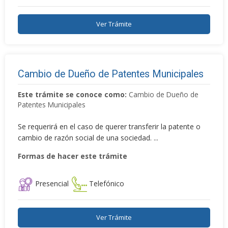
Ver Trámite
Cambio de Dueño de Patentes Municipales
Este trámite se conoce como:
Cambio de Dueño de
Patentes Municipales
Se requerirá en el caso de querer transferir la patente o
cambio de razón social de una sociedad. ...
Formas de hacer este trámite
Presencial
Telefónico
Ver Trámite