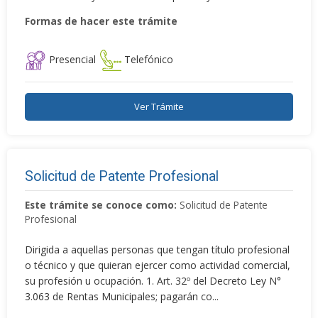
Formas de hacer este trámite
Presencial
Telefónico
Ver Trámite
Solicitud de Patente Profesional
Este trámite se conoce como:
Solicitud de Patente
Profesional
Dirigida a aquellas personas que tengan título profesional
o técnico y que quieran ejercer como actividad comercial,
su profesión u ocupación. 1. Art. 32º del Decreto Ley N°
3.063 de Rentas Municipales; pagarán co...