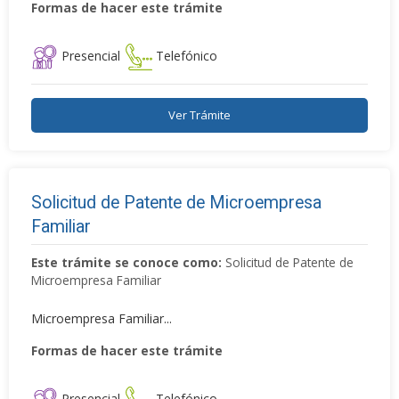
Formas de hacer este trámite
Presencial
Telefónico
Ver Trámite
Solicitud de Patente de Microempresa
Familiar
Este trámite se conoce como:
Solicitud de Patente de
Microempresa Familiar
Microempresa Familiar...
Formas de hacer este trámite
Presencial
Telefónico