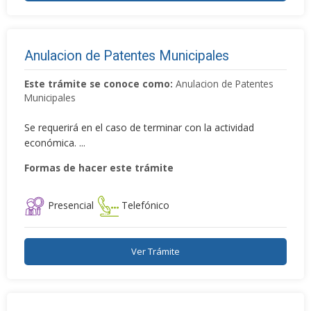
Anulacion de Patentes Municipales
Este trámite se conoce como:
Anulacion de Patentes
Municipales
Se requerirá en el caso de terminar con la actividad
económica. ...
Formas de hacer este trámite
Presencial
Telefónico
Ver Trámite