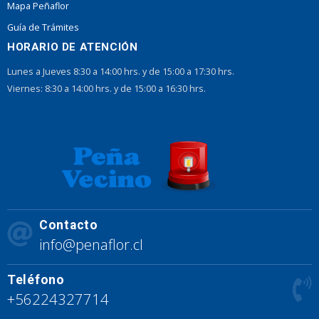
Mapa Peñaflor
Guía de Trámites
HORARIO DE ATENCIÓN
Lunes a Jueves 8:30 a 14:00 hrs. y de 15:00 a 17:30 hrs.
Viernes: 8:30 a 14:00 hrs. y de 15:00 a 16:30 hrs.
Contacto
info@penaflor.cl
Teléfono
+56224327714