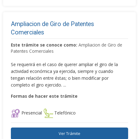
Ampliacion de Giro de Patentes
Comerciales
Este trámite se conoce como:
Ampliacion de Giro de
Patentes Comerciales
Se requerirá en el caso de querer ampliar el giro de la
actividad económica ya ejercida, siempre y cuando
tengan relación entre éstas; o bien modificar por
completo el giro ejercido. ...
Formas de hacer este trámite
Presencial
Telefónico
Ver Trámite