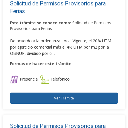
Solicitud de Permisos Provisorios para
Ferias
Este trámite se conoce como:
Solicitud de Permisos
Provisorios para Ferias
De acuerdo a la ordenanza Local Vigente, el 20% UTM
por ejercicio comercial más el 4% UTM por m2 por la
OBNUP, dividido por 6....
Formas de hacer este trámite
Presencial
Telefónico
Ver Trámite
Solicitud de Permisos Provisorios para