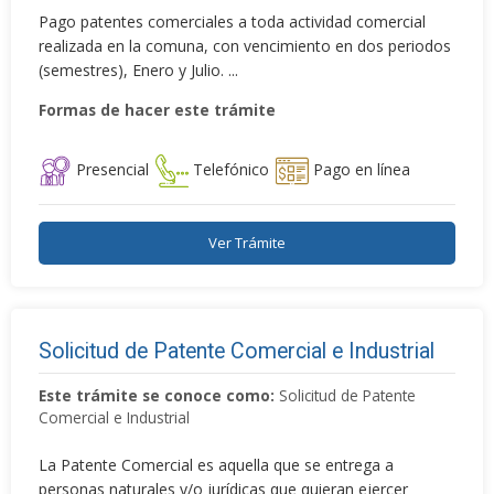
Pago patentes comerciales a toda actividad comercial
realizada en la comuna, con vencimiento en dos periodos
(semestres), Enero y Julio. ...
Formas de hacer este trámite
Presencial
Telefónico
Pago en línea
Ver Trámite
Solicitud de Patente Comercial e Industrial
Este trámite se conoce como:
Solicitud de Patente
Comercial e Industrial
La Patente Comercial es aquella que se entrega a
personas naturales y/o jurídicas que quieran ejercer