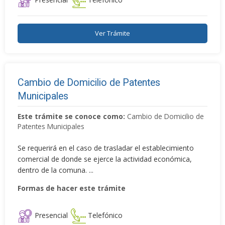
Ver Trámite
Cambio de Domicilio de Patentes
Municipales
Este trámite se conoce como:
Cambio de Domicilio de
Patentes Municipales
Se requerirá en el caso de trasladar el establecimiento
comercial de donde se ejerce la actividad económica,
dentro de la comuna. ...
Formas de hacer este trámite
Presencial
Telefónico