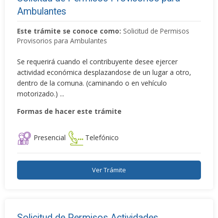
Ambulantes
Este trámite se conoce como:
Solicitud de Permisos
Provisorios para Ambulantes
Se requerirá cuando el contribuyente desee ejercer
actividad económica desplazandose de un lugar a otro,
dentro de la comuna. (caminando o en vehículo
motorizado.) ...
Formas de hacer este trámite
Presencial
Telefónico
Ver Trámite
Solicitud de Permisos Actividades