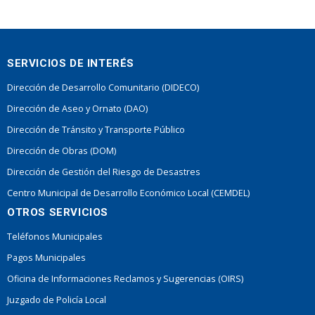
SERVICIOS DE INTERÉS
Dirección de Desarrollo Comunitario (DIDECO)
Dirección de Aseo y Ornato (DAO)
Dirección de Tránsito y Transporte Público
Dirección de Obras (DOM)
Dirección de Gestión del Riesgo de Desastres
Centro Municipal de Desarrollo Económico Local (CEMDEL)
OTROS SERVICIOS
Teléfonos Municipales
Pagos Municipales
Oficina de Informaciones Reclamos y Sugerencias (OIRS)
Juzgado de Policía Local