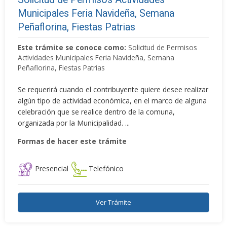
Municipales Feria Navideña, Semana
Peñaflorina, Fiestas Patrias
Este trámite se conoce como:
Solicitud de Permisos
Actividades Municipales Feria Navideña, Semana
Peñaflorina, Fiestas Patrias
Se requerirá cuando el contribuyente quiere desee realizar
algún tipo de actividad económica, en el marco de alguna
celebración que se realice dentro de la comuna,
organizada por la Municipalidad. ...
Formas de hacer este trámite
Presencial
Telefónico
Ver Trámite