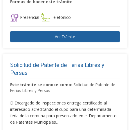
Formas de hacer este trámite
Presencial
Telefónico
Ver Trámite
Solicitud de Patente de Ferias Libres y
Persas
Este trámite se conoce como:
Solicitud de Patente de
Ferias Libres y Persas
El Encargado de Inspecciones entrega certificado al
interesado acreditando el cupo para una determinada
feria de la comuna para presentarlo en el Departamento
de Patentes Municipales....